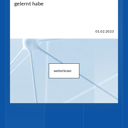
gelernt habe
01.02.2023
weiterlesen