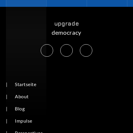
upgrade
democracy
|
Startseite
|
About
|
Blog
|
Impulse
|
Perspectives